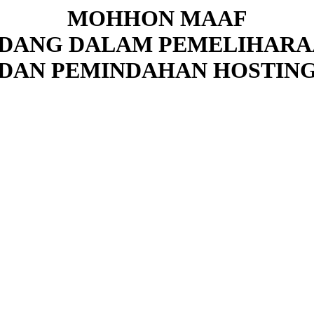
MOHHON MAAF
DANG DALAM PEMELIHAR
DAN PEMINDAHAN HOSTIN